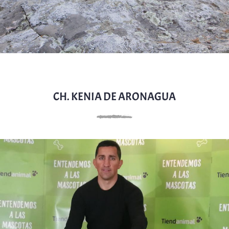
CH. KENIA DE ARONAGUA